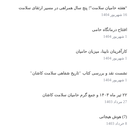
“هفته حامیان سلامت”؛ پنج سال همراهی در مسیر ارتقای سلامت
16 شهریور 1404
افتتاح درمانگاه حامی
1 شهریور 1404
کارآفرینان نابینا، میزبان حامیان
1 شهریور 1404
نشست نقد و بررسی کتاب "تاریخ شفاهی سلامت کاشان"
1 شهریور 1404
۲۲ تیر ماه ۱۴۰۳ و جمع گرم حامیان سلامت کاشان
27 مرداد 1403
(7) هوش هیجانی
8 خرداد 1403