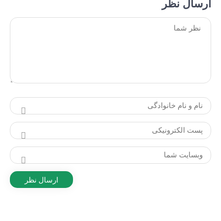
ارسال نظر
ارسال نظر