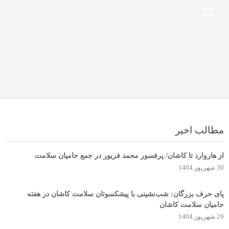
مطالب اخیر
از هاروارد تا کاشان/ پرفسور محمد فریور در جمع حامیان سلامت
30 شهریور 1404
پای حرف بزرگان: شب‌نشینی با پیشکسوتان سلامت کاشان در هفته
حامیان سلامت کاشان
29 شهریور 1404