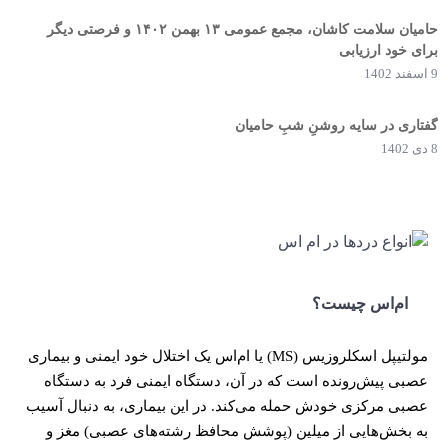
حامیان سلامت کاشان، مجمع عمومی ۱۳ بهمن ۱۴۰۲ و فرصتی دیگر
برای خود ارزیابی
9 اسفند 1402
گفتاری در سایه روشنِ شبِ حامیان
8 دی 1402
ام‌اس چیست؟
مولتیپل اسکلروزیس (
MS
) یا ام‌اس یک اختلال خود ایمنی و بیماری
عصبی پیش‌رونده است که در آن، دستگاه ایمنی فرد به دستگاه
عصبی مرکزی خودش حمله می‌کند. در این بیماری، به دنبال آسیب
به بخش‌هایی از میلین (پوشش محافظ رشته‌های عصبی) مغز و