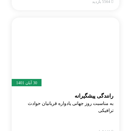
5564 بازدید
30 آبان 1401
رانندگی پیشگیرانه
به مناسبت روز جهانی یادواره قربانیان حوادث
ترافیکی