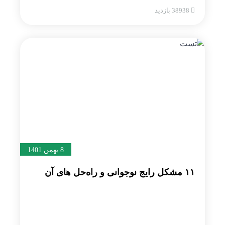
38938 بازدید
8 بهمن 1401
۱۱ مشکل رایج نوجوانی و راه‌حل های آن‌