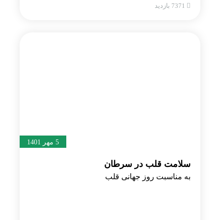
7371 بازدید
5 مهر 1401
سلامت قلب در سرطان
به مناسبت روز جهانی قلب