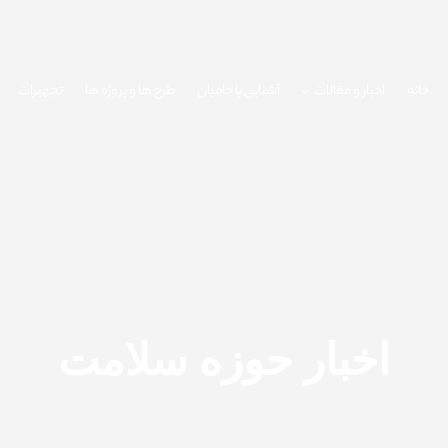
خانه
اخبار و مقالات
آشنایی با حامیان
طرح ها و پروژه ها
تجهیزات
اخبار حوزه سلامت