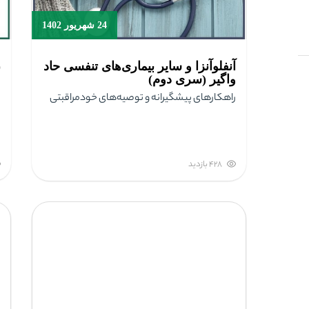
24 شهریور 1402
آنفلوآنزا و سایر بیماری‌های تنفسی حاد
(7
واگیر (سری دوم)
راهکارهای پیشگیرانه و توصیه‌های خودمراقبتی
428 بازدید