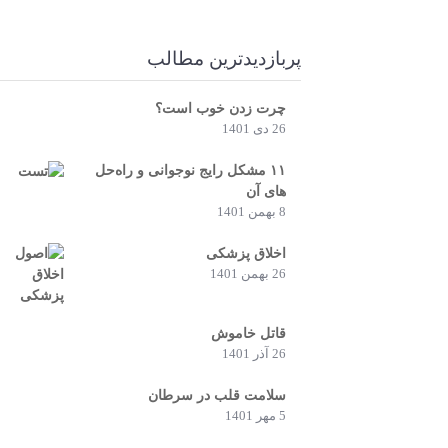
پربازدیدترین مطالب
چرت زدن خوب است؟
26 دی 1401
۱۱ مشکل رایج نوجوانی و راه‌حل
های آن‌
8 بهمن 1401
اخلاق پزشکی
26 بهمن 1401
قاتل خاموش
26 آذر 1401
سلامت قلب در سرطان
5 مهر 1401