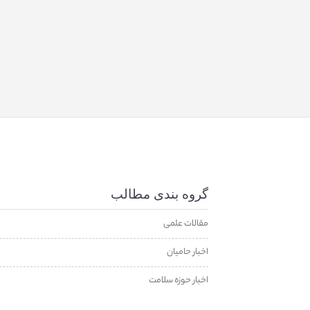
گروه بندی مطالب
مقالات علمی
اخبار حامیان
اخبار حوزه سلامت