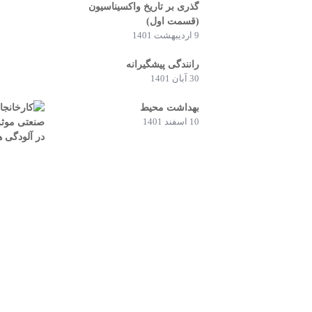
گذری بر تاریخ واکسیناسیون
(قسمت اول)
9 اردیبهشت 1401
رانندگی پیشگیرانه
30 آبان 1401
بهداشت محیط
10 اسفند 1401